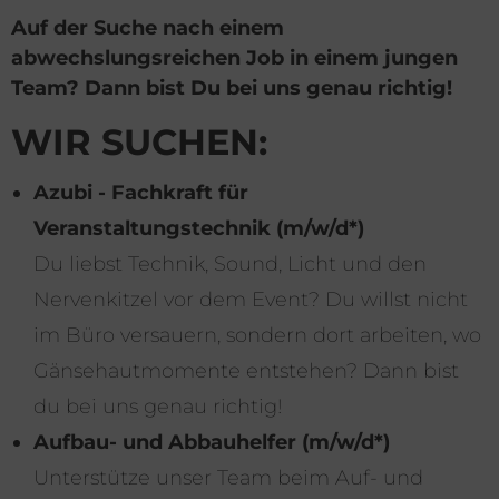
Auf der Suche nach einem
abwechslungsreichen Job in einem jungen
Team? Dann bist Du bei uns genau richtig!
WIR SUCHEN:
Azubi - Fachkraft für
Veranstaltungstechnik (m/w/d*)
Du liebst Technik, Sound, Licht und den
Nervenkitzel vor dem Event? Du willst nicht
im Büro versauern, sondern dort arbeiten, wo
Gänsehautmomente entstehen? Dann bist
du bei uns genau richtig!
Aufbau- und Abbauhelfer (m/w/d*)
Unterstütze unser Team beim Auf- und