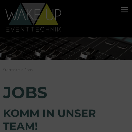
Startseite
Jobs
JOBS
KOMM IN UNSER
TEAM!