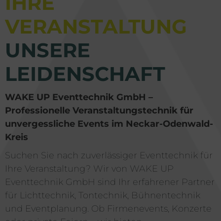
IHRE
VERANSTALTUNG
UNSERE
LEIDENSCHAFT
WAKE UP Eventtechnik GmbH –
Professionelle Veranstaltungstechnik für
unvergessliche Events im Neckar-Odenwald-
Kreis
Suchen Sie nach zuverlässiger Eventtechnik für
Ihre Veranstaltung? Wir von WAKE UP
Eventtechnik GmbH sind Ihr erfahrener Partner
für Lichttechnik, Tontechnik, Bühnentechnik
und Eventplanung. Ob Firmenevents, Konzerte