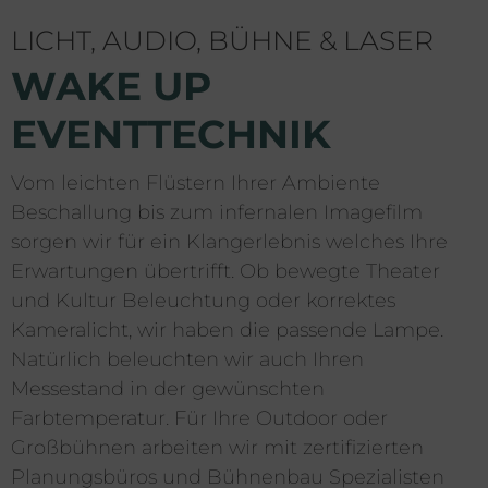
LICHT, AUDIO, BÜHNE & LASER
WAKE UP
EVENTTECHNIK
Vom leichten Flüstern Ihrer Ambiente
Beschallung bis zum infernalen Imagefilm
sorgen wir für ein Klangerlebnis welches Ihre
Erwartungen übertrifft. Ob bewegte Theater
und Kultur Beleuchtung oder korrektes
Kameralicht, wir haben die passende Lampe.
Natürlich beleuchten wir auch Ihren
Messestand in der gewünschten
Farbtemperatur. Für Ihre Outdoor oder
Großbühnen arbeiten wir mit zertifizierten
Planungsbüros und Bühnenbau Spezialisten